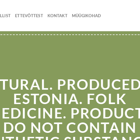
LLIST
ETTEVÕTTEST
KONTAKT
MÜÜGIKOHAD
TURAL. PRODUCED
ESTONIA. FOLK
EDICINE. PRODUC
DO NOT CONTAIN