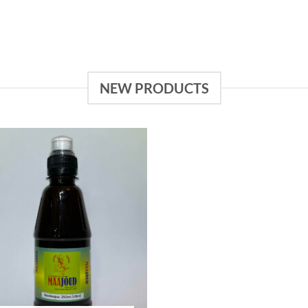
NEW PRODUCTS