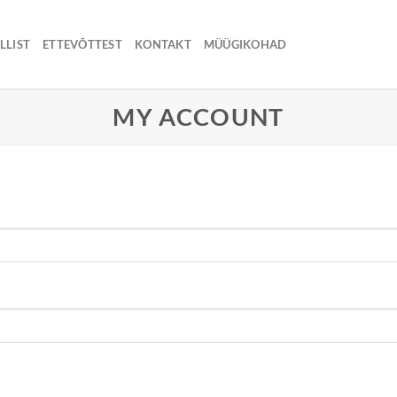
LLIST
ETTEVÕTTEST
KONTAKT
MÜÜGIKOHAD
MY ACCOUNT